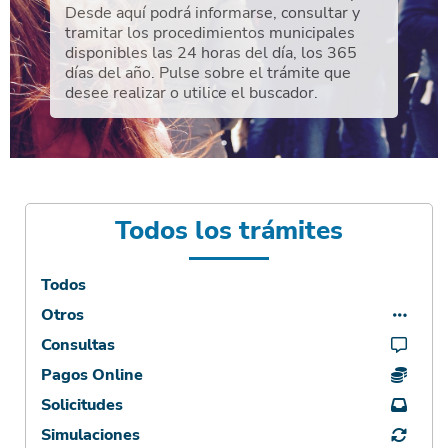
Desde aquí podrá informarse, consultar y
tramitar los procedimientos municipales
disponibles las 24 horas del día, los 365
días del año. Pulse sobre el trámite que
desee realizar o utilice el buscador.
Todos los trámites
Todos
Otros
Consultas
Pagos Online
Solicitudes
Simulaciones