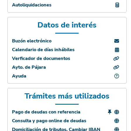
Autoliquidaciones
Datos de interés
Buzón electrónico
Calendario de días inhábiles
Verficador de documentos
Ayto. de Pájara
Ayuda
Trámites más utilizados
Pago de deudas con referencia
Consulta y pago online de deudas
Domiciliación de tributos. Cambiar IBAN